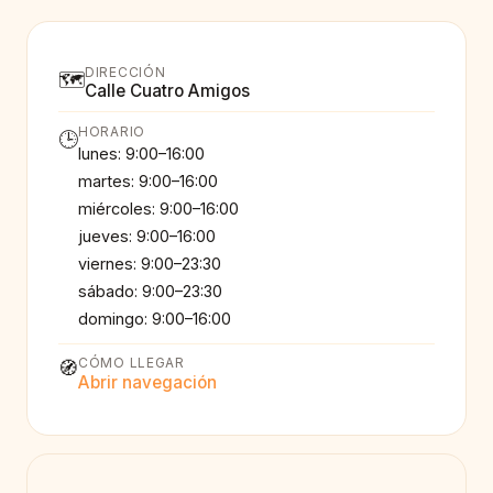
DIRECCIÓN
🗺️
Calle Cuatro Amigos
HORARIO
🕒
lunes: 9:00–16:00
martes: 9:00–16:00
miércoles: 9:00–16:00
jueves: 9:00–16:00
viernes: 9:00–23:30
sábado: 9:00–23:30
domingo: 9:00–16:00
CÓMO LLEGAR
🧭
Abrir navegación