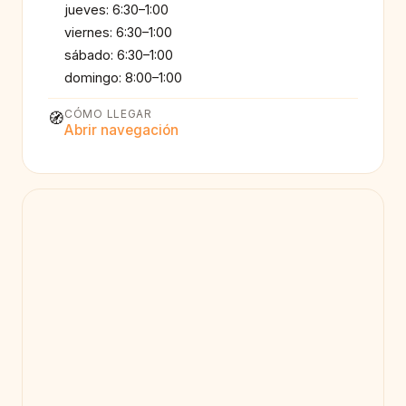
jueves: 6:30–1:00
viernes: 6:30–1:00
sábado: 6:30–1:00
domingo: 8:00–1:00
CÓMO LLEGAR
🧭
Abrir navegación