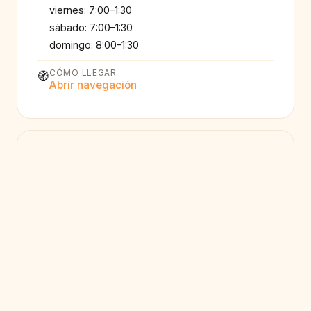
viernes: 7:00–1:30
sábado: 7:00–1:30
domingo: 8:00–1:30
CÓMO LLEGAR
🧭
Abrir navegación