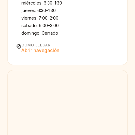
miércoles: 6:30–1:30
jueves: 6:30–1:30
viernes: 7:00–2:00
sábado: 9:00–3:00
domingo: Cerrado
CÓMO LLEGAR
🧭
Abrir navegación