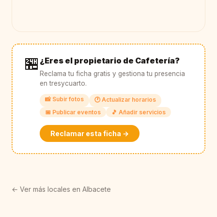
🏪
¿Eres el propietario de Cafetería?
Reclama tu ficha gratis y gestiona tu presencia
en tresycuarto.
📸 Subir fotos
🕐 Actualizar horarios
📅 Publicar eventos
🎵 Añadir servicios
Reclamar esta ficha →
← Ver más locales en Albacete