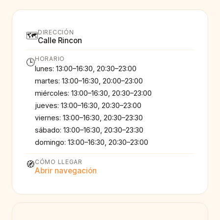
DIRECCIÓN
🗺️
Calle Rincon
HORARIO
🕒
lunes: 13:00–16:30, 20:30–23:00
martes: 13:00–16:30, 20:00–23:00
miércoles: 13:00–16:30, 20:30–23:00
jueves: 13:00–16:30, 20:30–23:00
viernes: 13:00–16:30, 20:30–23:30
sábado: 13:00–16:30, 20:30–23:30
domingo: 13:00–16:30, 20:30–23:00
CÓMO LLEGAR
🧭
Abrir navegación