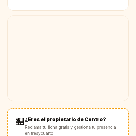
🏪
¿Eres el propietario de Centro?
Reclama tu ficha gratis y gestiona tu presencia
en tresycuarto.