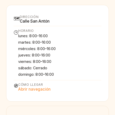
DIRECCIÓN
🗺️
Calle San Antón
HORARIO
🕒
lunes: 8:00–16:00
martes: 8:00–16:00
miércoles: 8:00–16:00
jueves: 8:00–16:00
viernes: 8:00–16:00
sábado: Cerrado
domingo: 8:00–16:00
CÓMO LLEGAR
🧭
Abrir navegación