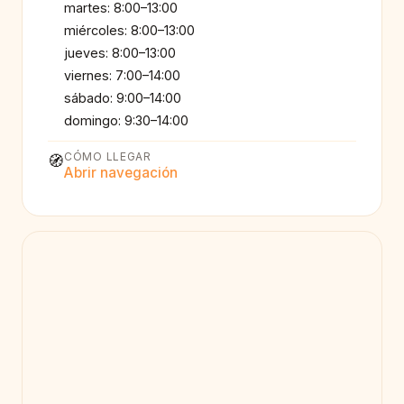
martes: 8:00–13:00
miércoles: 8:00–13:00
jueves: 8:00–13:00
viernes: 7:00–14:00
sábado: 9:00–14:00
domingo: 9:30–14:00
CÓMO LLEGAR
🧭
Abrir navegación