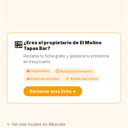
🏪
¿Eres el propietario de El Molino
Tapas Bar?
Reclama tu ficha gratis y gestiona tu presencia
en tresycuarto.
📸 Subir fotos
🕐 Actualizar horarios
📅 Publicar eventos
🎵 Añadir servicios
Reclamar esta ficha →
← Ver más locales en Albacete