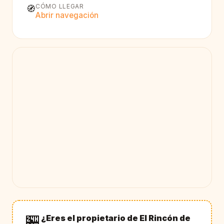
CÓMO LLEGAR
🧭
Abrir navegación
🏪
¿Eres el propietario de El Rincón de