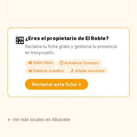
🏪
¿Eres el propietario de El Roble?
Reclama tu ficha gratis y gestiona tu presencia
en tresycuarto.
📸 Subir fotos
🕐 Actualizar horarios
📅 Publicar eventos
🎵 Añadir servicios
Reclamar esta ficha →
← Ver más locales en Albacete