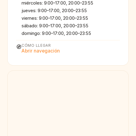
miércoles: 9:00–17:00, 20:00–23:55
jueves: 9:00–17:00, 20:00–23:55
viernes: 9:00–17:00, 20:00–23:55
sábado: 9:00–17:00, 20:00–23:55
domingo: 9:00–17:00, 20:00–23:55
CÓMO LLEGAR
🧭
Abrir navegación