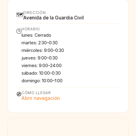
DIRECCIÓN
🗺️
Avenida de la Guardia Civil
HORARIO
🕒
lunes: Cerrado
martes: 2:30–0:30
miércoles: 9:00–0:30
jueves: 9:00–0:30
viernes: 9:00–24:00
sábado: 10:00–0:30
domingo: 10:00–1:00
CÓMO LLEGAR
🧭
Abrir navegación