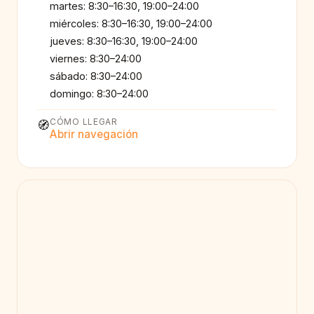
martes: 8:30–16:30, 19:00–24:00
miércoles: 8:30–16:30, 19:00–24:00
jueves: 8:30–16:30, 19:00–24:00
viernes: 8:30–24:00
sábado: 8:30–24:00
domingo: 8:30–24:00
CÓMO LLEGAR
🧭
Abrir navegación