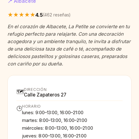
📍 Albacete
★★★★★
4.5
(462 reseñas)
En el corazón de Albacete, La Petite se convierte en tu
refugio perfecto para relajarte. Con una decoración
acogedora y un ambiente tranquilo, te invita a disfrutar
de una deliciosa taza de café o té, acompañado de
deliciosos pastelitos y golosinas caseras, preparados
con cariño por su dueña.
DIRECCIÓN
🗺️
Calle Zapateros 27
HORARIO
🕒
lunes: 9:00–13:00, 16:00–21:00
martes: 8:00–13:00, 16:00–21:00
miércoles: 8:00–13:00, 16:00–21:00
jueves: 8:00–13:00, 16:00–21:00