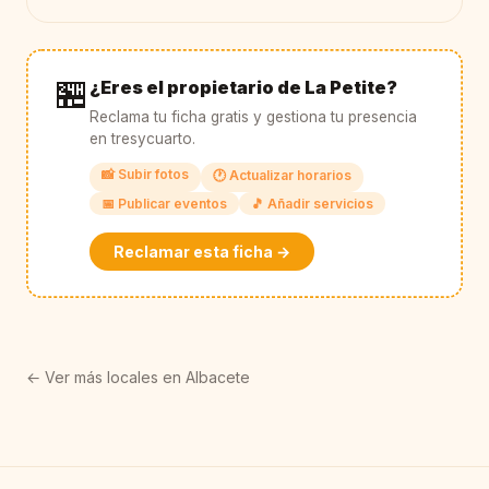
🏪
¿Eres el propietario de La Petite?
Reclama tu ficha gratis y gestiona tu presencia
en tresycuarto.
📸 Subir fotos
🕐 Actualizar horarios
📅 Publicar eventos
🎵 Añadir servicios
Reclamar esta ficha →
← Ver más locales en Albacete