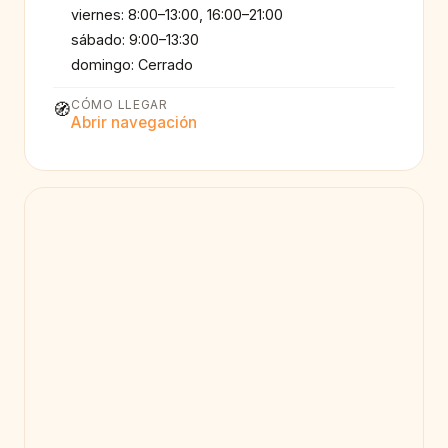
viernes: 8:00–13:00, 16:00–21:00
sábado: 9:00–13:30
domingo: Cerrado
CÓMO LLEGAR
🧭
Abrir navegación