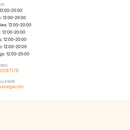
IO
 12:00–20:00
: 12:00–20:00
les: 12:00–20:00
: 12:00–20:00
s: 12:00–20:00
: 12:00–20:00
o: 12:00–20:00
ONO
10287178
LLEGAR
 navegación