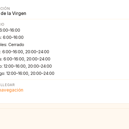
CCIÓN
 de la Virgen
IO
 6:00–16:00
: 6:00–16:00
les: Cerrado
: 6:00–16:00, 20:00–24:00
s: 6:00–16:00, 20:00–24:00
: 12:00–16:00, 20:00–24:00
o: 12:00–16:00, 20:00–24:00
LLEGAR
 navegación