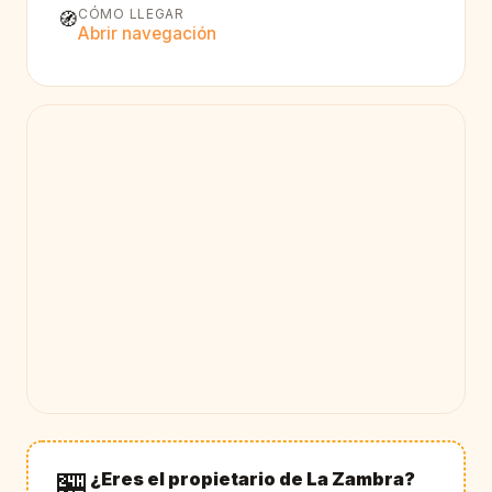
CÓMO LLEGAR
🧭
Abrir navegación
🏪
¿Eres el propietario de La Zambra?