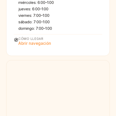
miércoles: 6:00–1:00
jueves: 6:00–1:00
viernes: 7:00–1:00
sábado: 7:00–1:00
domingo: 7:00–1:00
CÓMO LLEGAR
🧭
Abrir navegación