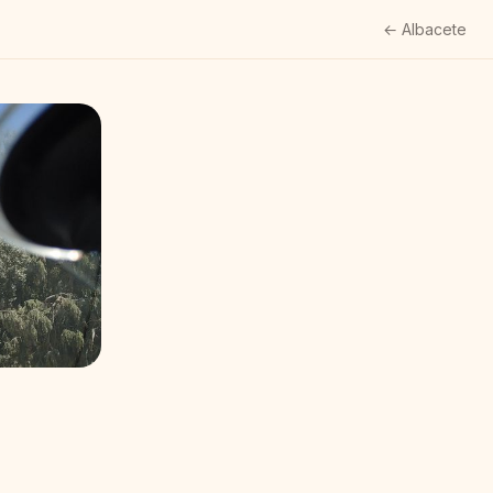
← Albacete