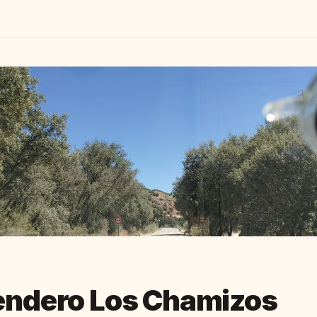
ndero Los Chamizos