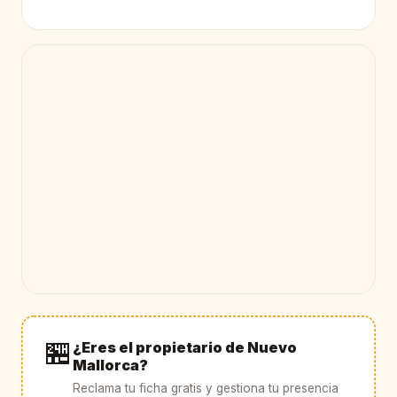
🏪
¿Eres el propietario de Nuevo
Mallorca?
Reclama tu ficha gratis y gestiona tu presencia