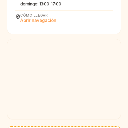
domingo: 13:00–17:00
CÓMO LLEGAR
🧭
Abrir navegación