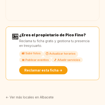
🏪
¿Eres el propietario de Pico Fino?
Reclama tu ficha gratis y gestiona tu presencia
en tresycuarto.
📸 Subir fotos
🕐 Actualizar horarios
📅 Publicar eventos
🎵 Añadir servicios
Reclamar esta ficha →
← Ver más locales en Albacete