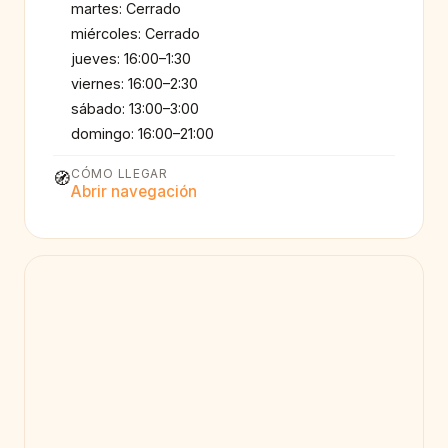
martes: Cerrado
miércoles: Cerrado
jueves: 16:00–1:30
viernes: 16:00–2:30
sábado: 13:00–3:00
domingo: 16:00–21:00
CÓMO LLEGAR
🧭
Abrir navegación