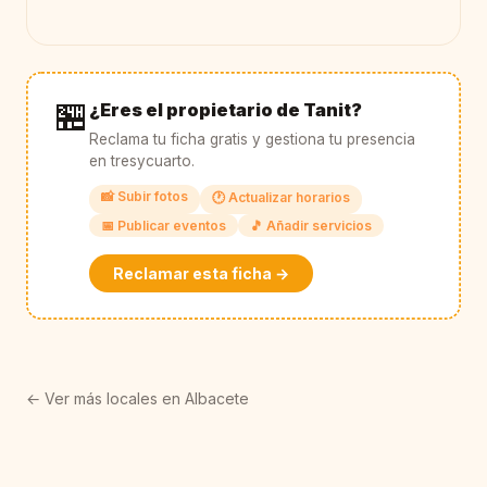
🏪
¿Eres el propietario de Tanit?
Reclama tu ficha gratis y gestiona tu presencia
en tresycuarto.
📸 Subir fotos
🕐 Actualizar horarios
📅 Publicar eventos
🎵 Añadir servicios
Reclamar esta ficha →
← Ver más locales en Albacete