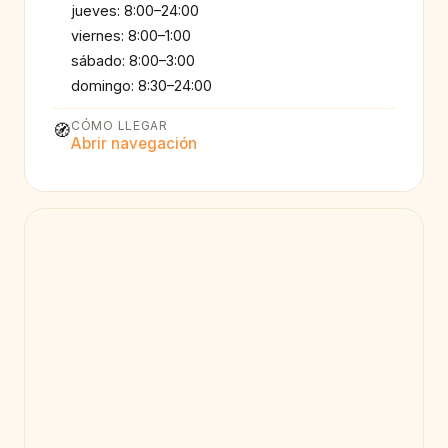
jueves: 8:00–24:00
viernes: 8:00–1:00
sábado: 8:00–3:00
domingo: 8:30–24:00
CÓMO LLEGAR
🧭
Abrir navegación