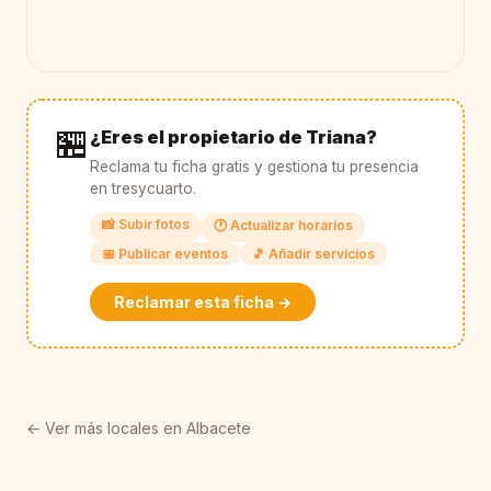
🏪
¿Eres el propietario de Triana?
Reclama tu ficha gratis y gestiona tu presencia
en tresycuarto.
📸 Subir fotos
🕐 Actualizar horarios
📅 Publicar eventos
🎵 Añadir servicios
Reclamar esta ficha →
← Ver más locales en Albacete