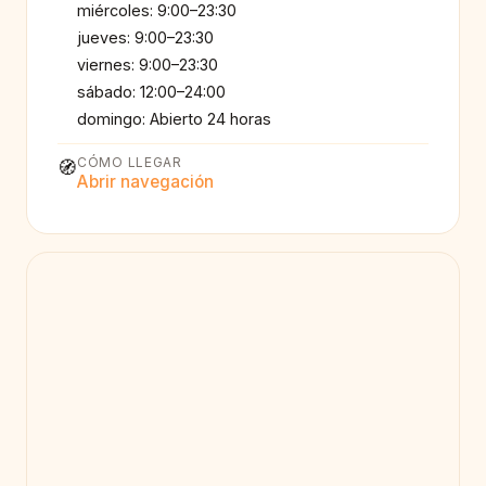
miércoles: 9:00–23:30
jueves: 9:00–23:30
viernes: 9:00–23:30
sábado: 12:00–24:00
domingo: Abierto 24 horas
CÓMO LLEGAR
🧭
Abrir navegación