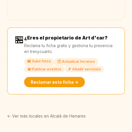
🏪
¿Eres el propietario de Art d'car?
Reclama tu ficha gratis y gestiona tu presencia
en tresycuarto.
📸 Subir fotos
🕐 Actualizar horarios
📅 Publicar eventos
🎵 Añadir servicios
Reclamar esta ficha →
← Ver más locales en Alcalá de Henares