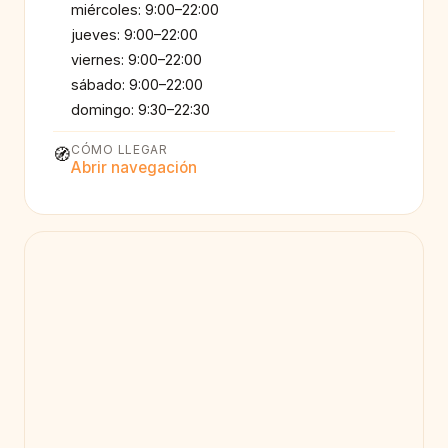
miércoles: 9:00–22:00
jueves: 9:00–22:00
viernes: 9:00–22:00
sábado: 9:00–22:00
domingo: 9:30–22:30
CÓMO LLEGAR
🧭
Abrir navegación