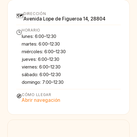
DIRECCIÓN
🗺️
Avenida Lope de Figueroa 14, 28804
HORARIO
🕒
lunes: 6:00–12:30
martes: 6:00–12:30
miércoles: 6:00–12:30
jueves: 6:00–12:30
viernes: 6:00–12:30
sábado: 6:00–12:30
domingo: 7:00–12:30
CÓMO LLEGAR
🧭
Abrir navegación