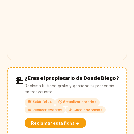
🏪
¿Eres el propietario de Donde Diego?
Reclama tu ficha gratis y gestiona tu presencia
en tresycuarto.
📸 Subir fotos
🕐 Actualizar horarios
📅 Publicar eventos
🎵 Añadir servicios
Reclamar esta ficha →