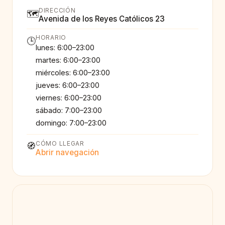
DIRECCIÓN
🗺️
Avenida de los Reyes Católicos 23
HORARIO
🕒
lunes: 6:00–23:00
martes: 6:00–23:00
miércoles: 6:00–23:00
jueves: 6:00–23:00
viernes: 6:00–23:00
sábado: 7:00–23:00
domingo: 7:00–23:00
CÓMO LLEGAR
🧭
Abrir navegación