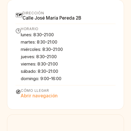
DIRECCIÓN
🗺️
Calle José María Pereda 2B
HORARIO
🕒
lunes: 8:30–21:00
martes: 8:30–21:00
miércoles: 8:30–21:00
jueves: 8:30–21:00
viernes: 8:30–21:00
sábado: 8:30–21:00
domingo: 9:00–16:00
CÓMO LLEGAR
🧭
Abrir navegación