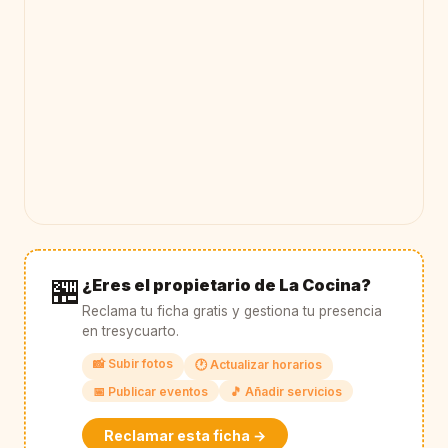
🏪
¿Eres el propietario de La Cocina?
Reclama tu ficha gratis y gestiona tu presencia
en tresycuarto.
📸 Subir fotos
🕐 Actualizar horarios
📅 Publicar eventos
🎵 Añadir servicios
Reclamar esta ficha →