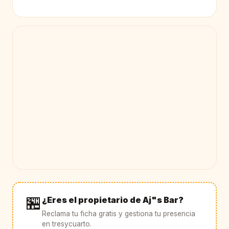
🏪
¿Eres el propietario de Aj"s Bar?
Reclama tu ficha gratis y gestiona tu presencia
en tresycuarto.