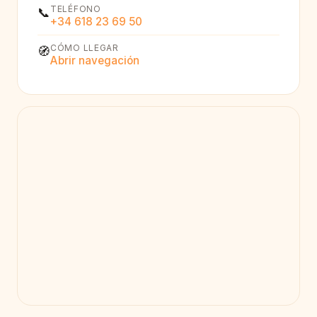
TELÉFONO
📞
+34 618 23 69 50
CÓMO LLEGAR
🧭
Abrir navegación