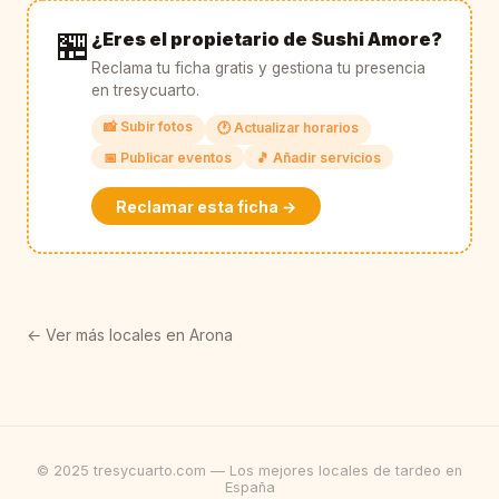
🏪
¿Eres el propietario de Sushi Amore?
Reclama tu ficha gratis y gestiona tu presencia
en tresycuarto.
📸 Subir fotos
🕐 Actualizar horarios
📅 Publicar eventos
🎵 Añadir servicios
Reclamar esta ficha →
← Ver más locales en Arona
© 2025 tresycuarto.com — Los mejores locales de tardeo en
España