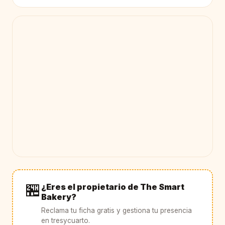
🏪
¿Eres el propietario de The Smart
Bakery?
Reclama tu ficha gratis y gestiona tu presencia
en tresycuarto.