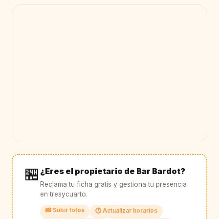
🏪
¿Eres el propietario de Bar Bardot?
Reclama tu ficha gratis y gestiona tu presencia
en tresycuarto.
📸 Subir fotos
🕐 Actualizar horarios