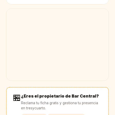
🏪
¿Eres el propietario de Bar Central?
Reclama tu ficha gratis y gestiona tu presencia
en tresycuarto.