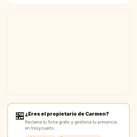
🏪
¿Eres el propietario de Carmen?
Reclama tu ficha gratis y gestiona tu presencia
en tresycuarto.