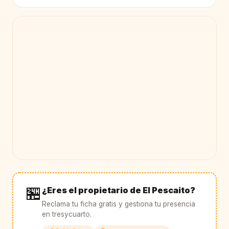
🏪
¿Eres el propietario de El Pescaito?
Reclama tu ficha gratis y gestiona tu presencia
en tresycuarto.