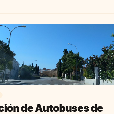
ción de Autobuses de