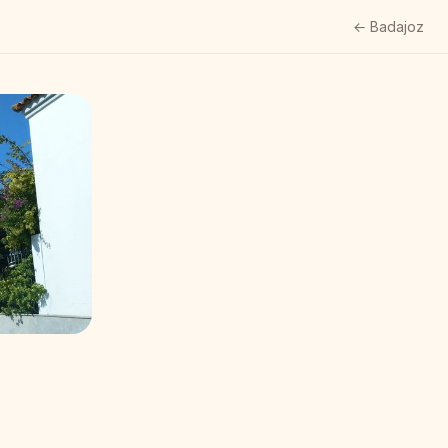
← Badajoz