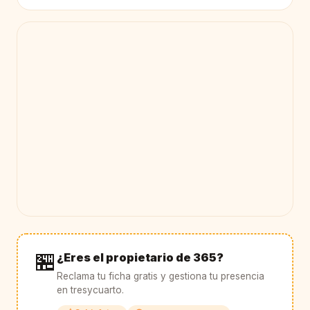
🏪
¿Eres el propietario de 365?
Reclama tu ficha gratis y gestiona tu presencia
en tresycuarto.