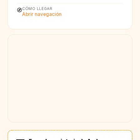
CÓMO LLEGAR
🧭
Abrir navegación