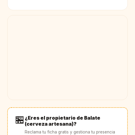
🏪
¿Eres el propietario de Balate
(cerveza artesana)?
Reclama tu ficha gratis y gestiona tu presencia