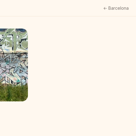
← Barcelona