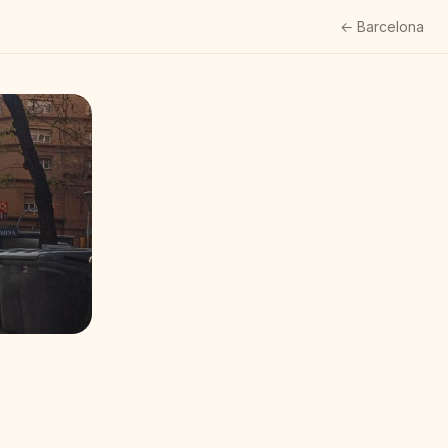
← Barcelona