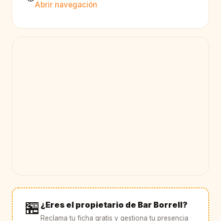
Abrir navegación
🏪
¿Eres el propietario de Bar Borrell?
Reclama tu ficha gratis y gestiona tu presencia