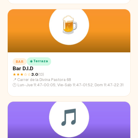
☀️ Terraza
BAR
Bar D.I.D
★★★
☆☆
3.0
(
13
)
📍
Carrer de la Divina Pastora 68
🕒
Lun-Jue 11:47-00:05; Vie-Sáb 11:47-01:52; Dom 11:47-22:31