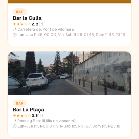
BAR
Bar la Culla
★★★
☆☆
2.8
(
7
)
📍
Carretera del Pont de Vilomara
🕒
Lun-Jue 11:48-00:00; Vie-Sáb 11:48-01:45; Dom 11:48-23:18
BAR
Bar La Plaça
★★★
☆☆
3.1
(
14
)
📍
Passeig Pere III (illa de vianants)
🕒
Lun-Jue 11:51-00:07; Vie-Sáb 11:51-01:53; Dom 11:51-23:18