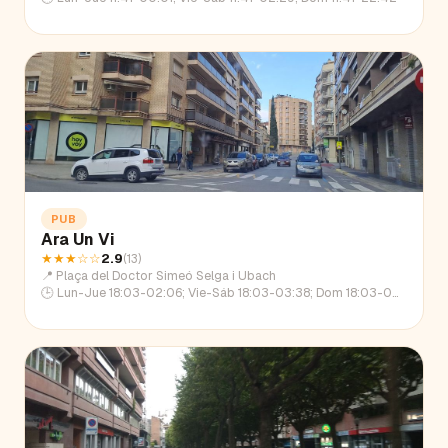
PUB
Ara Un Vi
★★★
☆☆
2.9
(
13
)
📍
Plaça del Doctor Simeó Selga i Ubach
🕒
Lun-Jue 18:03-02:06; Vie-Sáb 18:03-03:38; Dom 18:03-00:56