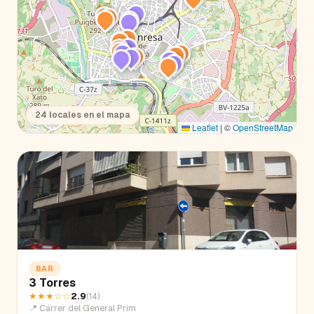
24
locales en el mapa
Leaflet
|
©
OpenStreetMap
BAR
3 Torres
★★★
☆☆
2.9
(
14
)
📍
Carrer del General Prim