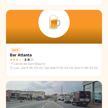
BAR
Bar Atlanta
★★★
☆☆
2.8
(
8
)
📍
Carrer de Sant Maurici
🕒
Lun-Jue 11:36-00:22; Vie-Sáb 11:36-02:06; Dom 11:36-23:00