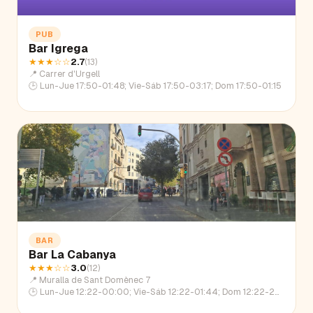
PUB
Bar Igrega
★★★
☆☆
2.7
(
13
)
📍
Carrer d'Urgell
🕒
Lun-Jue 17:50-01:48; Vie-Sáb 17:50-03:17; Dom 17:50-01:15
BAR
Bar La Cabanya
★★★
☆☆
3.0
(
12
)
📍
Muralla de Sant Domènec 7
🕒
Lun-Jue 12:22-00:00; Vie-Sáb 12:22-01:44; Dom 12:22-22:48