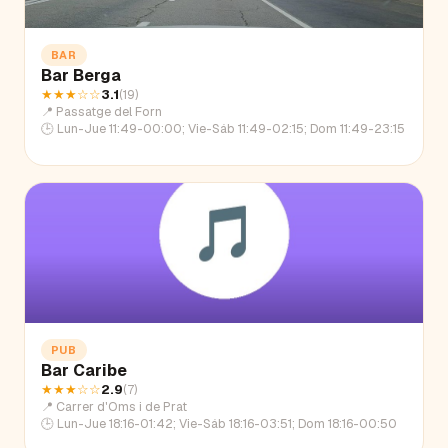
BAR
Bar Berga
★★★
☆☆
3.1
(
19
)
📍
Passatge del Forn
🕒
Lun-Jue 11:49-00:00; Vie-Sáb 11:49-02:15; Dom 11:49-23:15
PUB
Bar Caribe
★★★
☆☆
2.9
(
7
)
📍
Carrer d'Oms i de Prat
🕒
Lun-Jue 18:16-01:42; Vie-Sáb 18:16-03:51; Dom 18:16-00:50