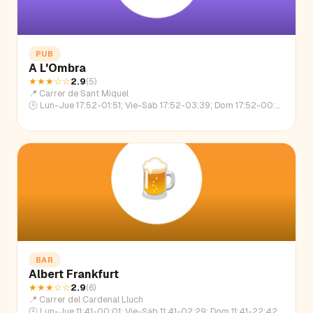
PUB
A L'Ombra
★★★
☆☆
2.9
(
5
)
📍
Carrer de Sant Miquel
🕒
Lun-Jue 17:52-01:51; Vie-Sáb 17:52-03:39; Dom 17:52-00:52
BAR
Albert Frankfurt
★★★
☆☆
2.9
(
6
)
📍
Carrer del Cardenal Lluch
🕒
Lun-Jue 11:41-00:01; Vie-Sáb 11:41-02:29; Dom 11:41-22:42