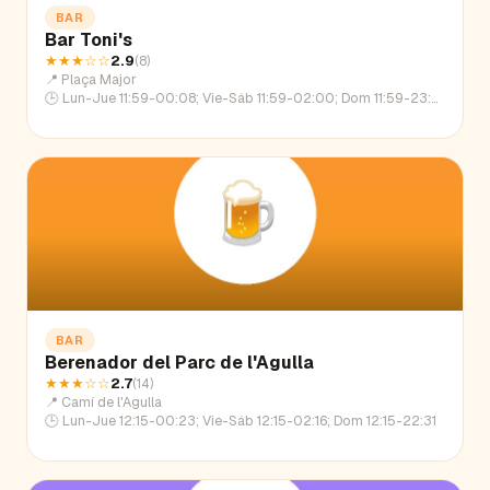
BAR
Bar Toni's
★★★
☆☆
2.9
(
8
)
📍
Plaça Major
🕒
Lun-Jue 11:59-00:08; Vie-Sáb 11:59-02:00; Dom 11:59-23:02
BAR
Berenador del Parc de l'Agulla
★★★
☆☆
2.7
(
14
)
📍
Camí de l'Agulla
🕒
Lun-Jue 12:15-00:23; Vie-Sáb 12:15-02:16; Dom 12:15-22:31