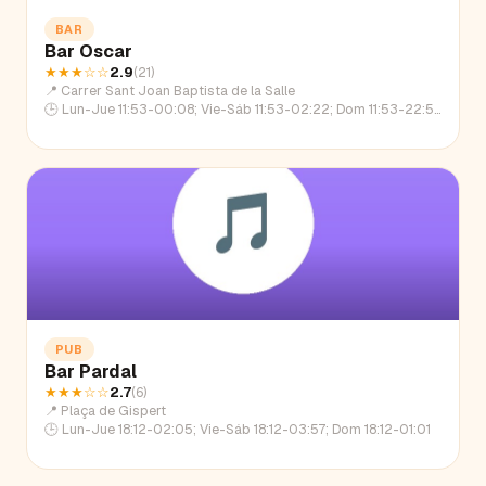
BAR
Bar Oscar
★★★
☆☆
2.9
(
21
)
📍
Carrer Sant Joan Baptista de la Salle
🕒
Lun-Jue 11:53-00:08; Vie-Sáb 11:53-02:22; Dom 11:53-22:52
PUB
Bar Pardal
★★★
☆☆
2.7
(
6
)
📍
Plaça de Gispert
🕒
Lun-Jue 18:12-02:05; Vie-Sáb 18:12-03:57; Dom 18:12-01:01