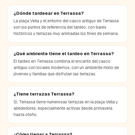
¿Dónde tardeear en Terrassa?
La plaça Vella y el entorno del casco antiguo de Terrassa
son los puntos de referencia del tardeo, con bares
históricos y terrazas muy animadas los fines de semana.
¿Qué ambiente tiene el tardeo en Terrassa?
El tardeo en Terrassa combina el encanto del casco
antiguo con locales modernos, con un ambiente mixto de
jóvenes y familias que disfrutan las terrazas.
¿Tiene terrazas Terrassa?
Sí, Terrassa tiene numerosas terrazas en la plaça Vella y
alrededores, especialmente activas desde primavera
hasta otoño.
¿Cómo llegar a Terrassa?