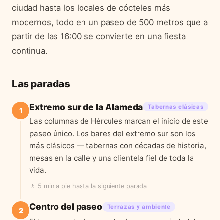
ciudad hasta los locales de cócteles más
modernos, todo en un paseo de 500 metros que a
partir de las 16:00 se convierte en una fiesta
continua.
Las paradas
Extremo sur de la Alameda
Tabernas clásicas
1
Las columnas de Hércules marcan el inicio de este
paseo único. Los bares del extremo sur son los
más clásicos — tabernas con décadas de historia,
mesas en la calle y una clientela fiel de toda la
vida.
🚶
5 min a pie
hasta la siguiente parada
Centro del paseo
Terrazas y ambiente
2