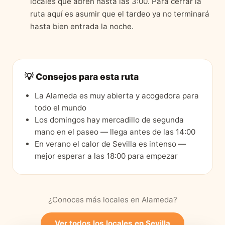
locales que abren hasta las 3:00. Para cerrar la
ruta aquí es asumir que el tardeo ya no terminará
hasta bien entrada la noche.
💡 Consejos para esta ruta
La Alameda es muy abierta y acogedora para
todo el mundo
Los domingos hay mercadillo de segunda
mano en el paseo — llega antes de las 14:00
En verano el calor de Sevilla es intenso —
mejor esperar a las 18:00 para empezar
¿Conoces más locales en
Alameda
?
Ver todos los locales en
Sevilla