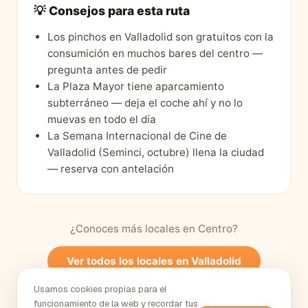
💡 Consejos para esta ruta
Los pinchos en Valladolid son gratuitos con la
consumición en muchos bares del centro —
pregunta antes de pedir
La Plaza Mayor tiene aparcamiento
subterráneo — deja el coche ahí y no lo
muevas en todo el día
La Semana Internacional de Cine de
Valladolid (Seminci, octubre) llena la ciudad
— reserva con antelación
¿Conoces más locales en
Centro
?
Ver todos los locales en
Valladolid
Usamos cookies propias para el
funcionamiento de la web y recordar tus