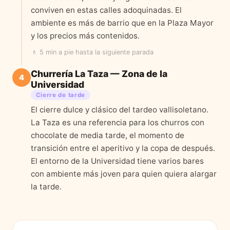
conviven en estas calles adoquinadas. El
ambiente es más de barrio que en la Plaza Mayor
y los precios más contenidos.
🚶
5 min a pie
hasta la siguiente parada
Churrería La Taza — Zona de la
4
Universidad
Cierre de tarde
El cierre dulce y clásico del tardeo vallisoletano.
La Taza es una referencia para los churros con
chocolate de media tarde, el momento de
transición entre el aperitivo y la copa de después.
El entorno de la Universidad tiene varios bares
con ambiente más joven para quien quiera alargar
la tarde.