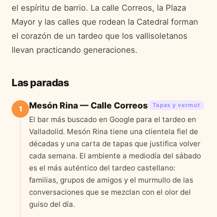
el espíritu de barrio. La calle Correos, la Plaza
Mayor y las calles que rodean la Catedral forman
el corazón de un tardeo que los vallisoletanos
llevan practicando generaciones.
Las paradas
Mesón Rina — Calle Correos
Tapas y vermut
1
El bar más buscado en Google para el tardeo en
Valladolid. Mesón Rina tiene una clientela fiel de
décadas y una carta de tapas que justifica volver
cada semana. El ambiente a mediodía del sábado
es el más auténtico del tardeo castellano:
familias, grupos de amigos y el murmullo de las
conversaciones que se mezclan con el olor del
guiso del día.