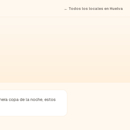
← Todos los locales en
Huelva
mera copa de la noche, estos