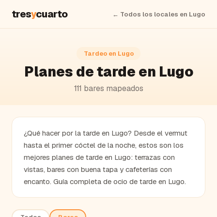
tres
y
cuarto
← Todos los locales en
Lugo
Tardeo en
Lugo
Planes de tarde en Lugo
111
bares
mapeados
¿Qué hacer por la tarde en Lugo? Desde el vermut
hasta el primer cóctel de la noche, estos son los
mejores planes de tarde en Lugo: terrazas con
vistas, bares con buena tapa y cafeterías con
encanto. Guía completa de ocio de tarde en Lugo.