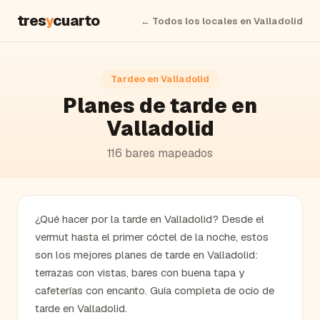
tres
y
cuarto
← Todos los locales en
Valladolid
Tardeo en
Valladolid
Planes de tarde en
Valladolid
116
bares
mapeados
¿Qué hacer por la tarde en Valladolid? Desde el
vermut hasta el primer cóctel de la noche, estos
son los mejores planes de tarde en Valladolid:
terrazas con vistas, bares con buena tapa y
cafeterías con encanto. Guía completa de ocio de
tarde en Valladolid.